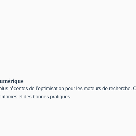
numérique
us récentes de l'optimisation pour les moteurs de recherche. C
gorithmes et des bonnes pratiques.