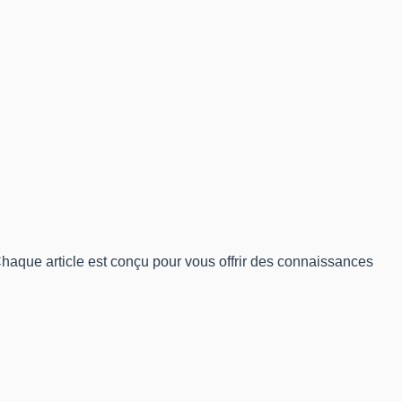
haque article est conçu pour vous offrir des connaissances