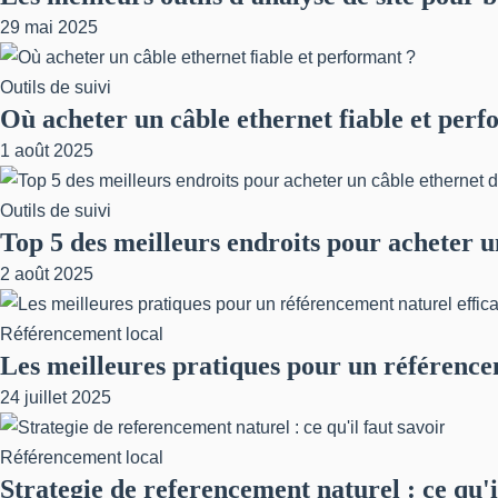
29 mai 2025
Outils de suivi
Où acheter un câble ethernet fiable et perf
1 août 2025
Outils de suivi
Top 5 des meilleurs endroits pour acheter u
2 août 2025
Référencement local
Les meilleures pratiques pour un référence
24 juillet 2025
Référencement local
Strategie de referencement naturel : ce qu'i