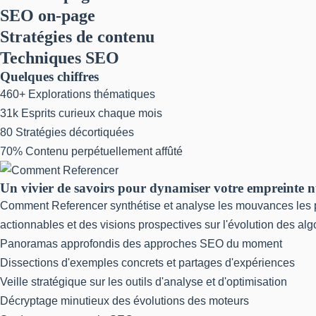
SEO on-page
Stratégies de contenu
Techniques SEO
Quelques chiffres
460+
Explorations thématiques
31k
Esprits curieux chaque mois
80
Stratégies décortiquées
70%
Contenu perpétuellement affûté
Un vivier de savoirs pour dynamiser votre empreinte 
Comment Referencer synthétise et analyse les mouvances les pl
actionnables et des visions prospectives sur l'évolution des al
Panoramas approfondis des approches SEO du moment
Dissections d'exemples concrets et partages d'expériences
Veille stratégique sur les outils d'analyse et d'optimisation
Décryptage minutieux des évolutions des moteurs