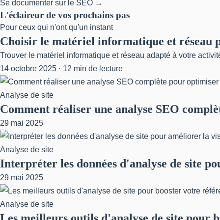
Se documenter sur le SEO →
L'éclaireur de vos prochains pas
Pour ceux qui n'ont qu'un instant
Choisir le matériel informatique et réseau 
Trouver le matériel informatique et réseau adapté à votre activi
14 octobre 2025 · 12 min de lecture
Analyse de site
Comment réaliser une analyse SEO complète
29 mai 2025
Analyse de site
Interpréter les données d'analyse de site pou
29 mai 2025
Analyse de site
Les meilleurs outils d'analyse de site pour