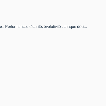
e. Performance, sécurité, évolutivité : chaque déci...